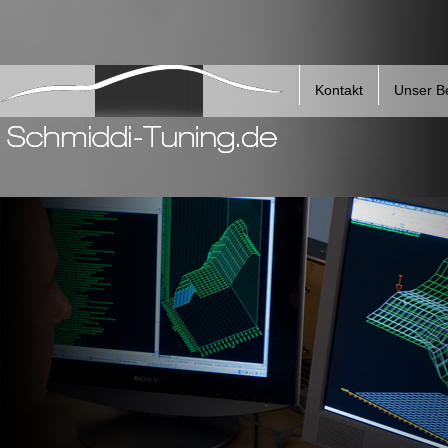
Kontakt
Unser Be